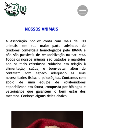
NOSSOS ANIMAIS
A Associação ZooFoz conta com mais de 100
animais, em sua maior parte advindos de
criadores comerciais homologados pelo IBAMA e
não são passíveis de ressocialização na natureza.
Todos os nossos animais são tratados e mantidos
sob os mais criteriosos cuidados em relação à
alimentação, saúde, e bem-estar, além de
contarem com espaço adequado as suas
necessidades físicas e psicológicas.
Contamos com
apoio de uma equipe de colaboradores
especializada em fauna, composta por biólogos e
veterinários que garantem o bem estar dos
mesmos. Conheça alguns deles abaixo: